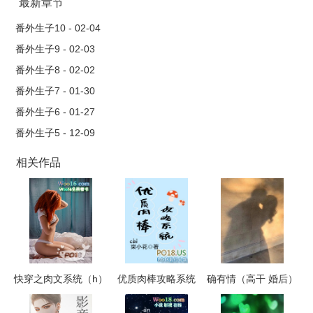
最新章节
番外生子10 - 02-04
番外生子9 - 02-03
番外生子8 - 02-02
番外生子7 - 01-30
番外生子6 - 01-27
番外生子5 - 12-09
相关作品
快穿之肉文系统（h）
优质肉棒攻略系统
确有情（高干 婚后）
（np高辣文）